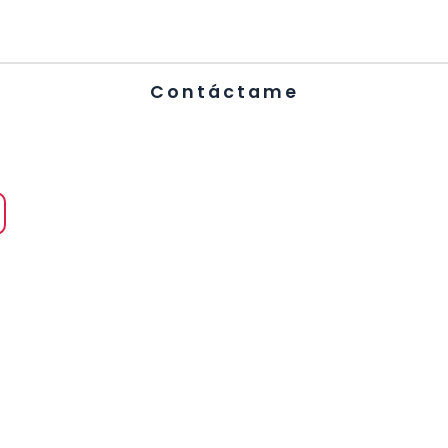
Contáctame