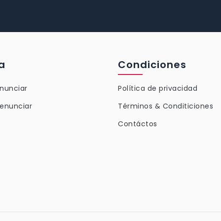
a
Condiciones
nunciar
Política de privacidad
enunciar
Términos & Conditiciones
Contáctos