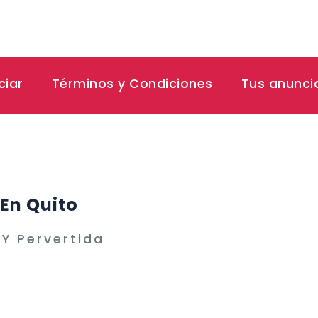
ciar
Términos y Condiciones
Tus anunci
En Quito
Y Pervertida