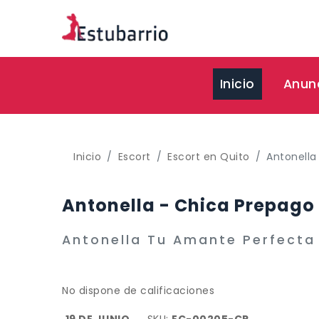
(current)
Inicio
Anun
Inicio
Escort
Escort en Quito
Antonella
Antonella - Chica Prepago 
Antonella Tu Amante Perfecta 
No dispone de calificaciones