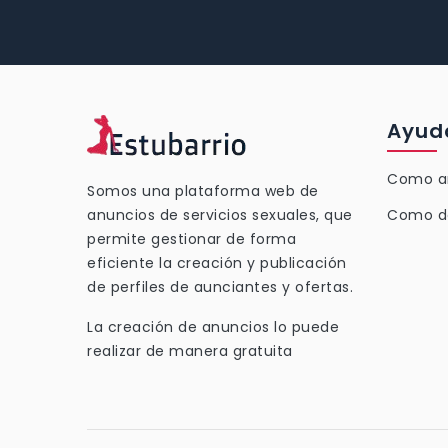
Ayud
Como a
Somos una plataforma web de
anuncios de servicios sexuales, que
Como d
permite gestionar de forma
eficiente la creación y publicación
de perfiles de aunciantes y ofertas.
La creación de anuncios lo puede
realizar de manera gratuita