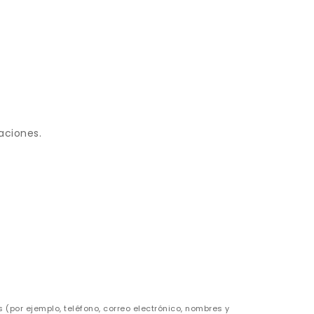
aciones.
(por ejemplo, teléfono, correo electrónico, nombres y