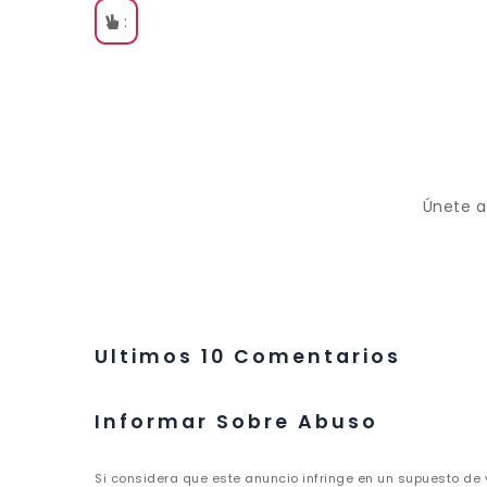
:
Únete a
Ultimos 10 Comentarios
Informar Sobre Abuso
Si considera que este anuncio infringe en un supuesto de 