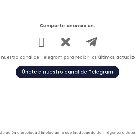
Compartir anuncio en:
 nuestro canal de Telegram para recibir las últimas actualiz
Únete a nuestro canal de Telegram
violación a propiedad intelectual o uso inadecuado de imágenes o datos 