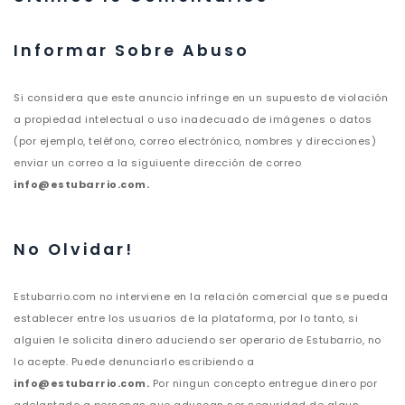
Informar Sobre Abuso
Si considera que este anuncio infringe en un supuesto de violación
a propiedad intelectual o uso inadecuado de imágenes o datos
(por ejemplo, teléfono, correo electrónico, nombres y direcciones)
enviar un correo a la siguiuente dirección de correo
info@estubarrio.com.
No Olvidar!
Estubarrio.com no interviene en la relación comercial que se pueda
establecer entre los usuarios de la plataforma, por lo tanto, si
alguien le solicita dinero aduciendo ser operario de Estubarrio, no
lo acepte. Puede denunciarlo escribiendo a
info@estubarrio.com.
Por ningun concepto entregue dinero por