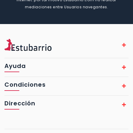
mediaciones entre Usuarios navegantes.
Ayuda
Condiciones
Dirección