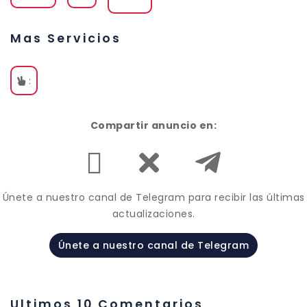
Mas Servicios
:
Compartir anuncio en:
Únete a nuestro canal de Telegram para recibir las últimas
actualizaciones.
Únete a nuestro canal de Telegram
Ultimos 10 Comentarios