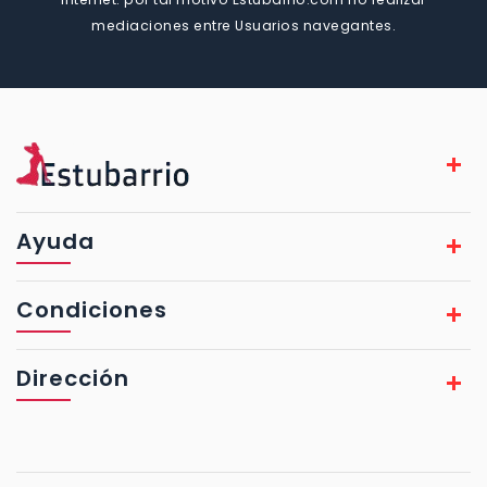
mediaciones entre Usuarios navegantes.
Ayuda
Condiciones
Dirección