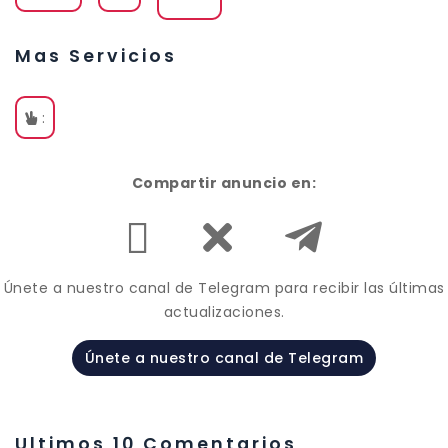
Mas Servicios
:
Compartir anuncio en:
Únete a nuestro canal de Telegram para recibir las últimas
actualizaciones.
Únete a nuestro canal de Telegram
Ultimos 10 Comentarios