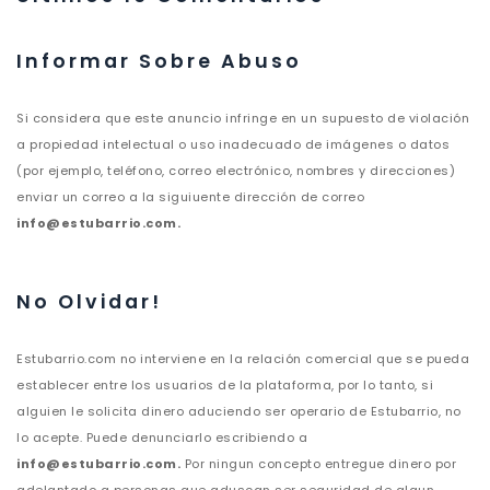
Informar Sobre Abuso
Si considera que este anuncio infringe en un supuesto de violación
a propiedad intelectual o uso inadecuado de imágenes o datos
(por ejemplo, teléfono, correo electrónico, nombres y direcciones)
enviar un correo a la siguiuente dirección de correo
info@estubarrio.com.
No Olvidar!
Estubarrio.com no interviene en la relación comercial que se pueda
establecer entre los usuarios de la plataforma, por lo tanto, si
alguien le solicita dinero aduciendo ser operario de Estubarrio, no
lo acepte. Puede denunciarlo escribiendo a
info@estubarrio.com.
Por ningun concepto entregue dinero por