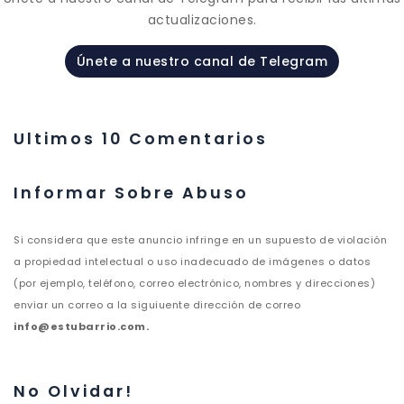
actualizaciones.
Únete a nuestro canal de Telegram
Ultimos 10 Comentarios
Informar Sobre Abuso
Si considera que este anuncio infringe en un supuesto de violación
a propiedad intelectual o uso inadecuado de imágenes o datos
(por ejemplo, teléfono, correo electrónico, nombres y direcciones)
enviar un correo a la siguiuente dirección de correo
info@estubarrio.com.
No Olvidar!