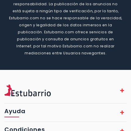
responsabilidad. La publicación de los anuncios no
está sujeta a ningún tipo de verificación, por lo tanto,
Estubarrio.com no se hace responsable de la veracidad,
origen y legalidad de los datos inmersos en la
publicación. Estubarrio.com ofrece servicios de
publicación y consulta de anuncios gratuitos en
Internet. por tal motivo Estubarrio.com no realizar
mediaciones entre Usuarios navegantes.
Ayuda
Condiciones