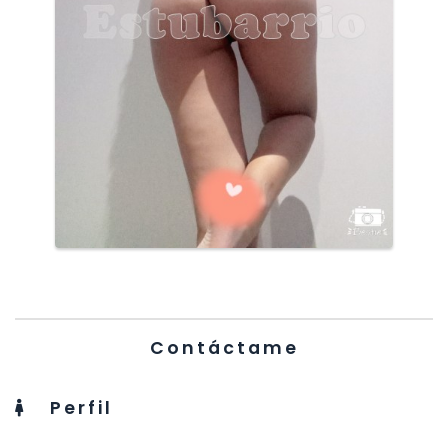
Contáctame
Perfil