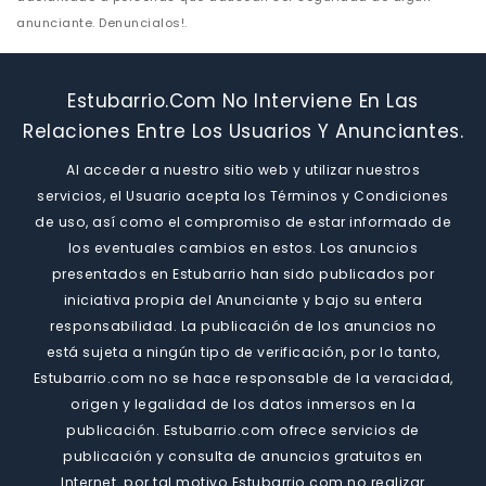
anunciante. Denuncialos!.
Estubarrio.com No Interviene En Las
Relaciones Entre Los Usuarios Y Anunciantes.
Al acceder a nuestro sitio web y utilizar nuestros
servicios, el Usuario acepta los Términos y Condiciones
de uso, así como el compromiso de estar informado de
los eventuales cambios en estos. Los anuncios
presentados en Estubarrio han sido publicados por
iniciativa propia del Anunciante y bajo su entera
responsabilidad. La publicación de los anuncios no
está sujeta a ningún tipo de verificación, por lo tanto,
Estubarrio.com no se hace responsable de la veracidad,
origen y legalidad de los datos inmersos en la
publicación. Estubarrio.com ofrece servicios de
publicación y consulta de anuncios gratuitos en
Internet. por tal motivo Estubarrio.com no realizar