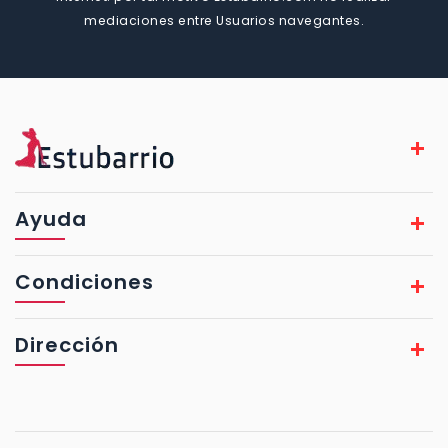
mediaciones entre Usuarios navegantes.
Ayuda
Condiciones
Dirección