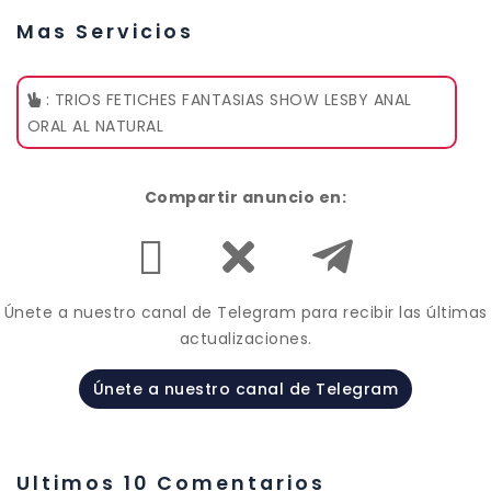
Mas Servicios
: TRIOS FETICHES FANTASIAS SHOW LESBY ANAL
ORAL AL NATURAL
Compartir anuncio en:
Únete a nuestro canal de Telegram para recibir las últimas
actualizaciones.
Únete a nuestro canal de Telegram
Ultimos 10 Comentarios