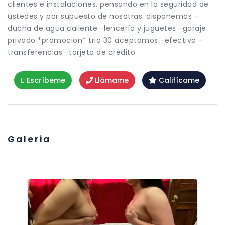
clientes e instalaciones. pensando en la seguridad de
ustedes y por supuesto de nosotras. disponemos -
ducha de agua caliente -lencería y juguetes -garaje
privado *promocion* trio 30 aceptamos -efectivo -
transferencias -tarjeta de crédito
Escríbeme
Llámame
Califícame
Galeria