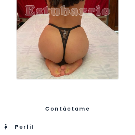
Contáctame
Perfil